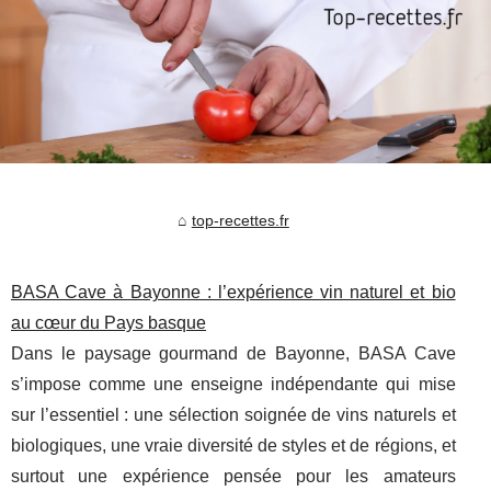
top-recettes.fr
BASA Cave à Bayonne : l’expérience vin naturel et bio
au cœur du Pays basque
Dans le paysage gourmand de Bayonne, BASA Cave
s’impose comme une enseigne indépendante qui mise
sur l’essentiel : une sélection soignée de vins naturels et
biologiques, une vraie diversité de styles et de régions, et
surtout une expérience pensée pour les amateurs