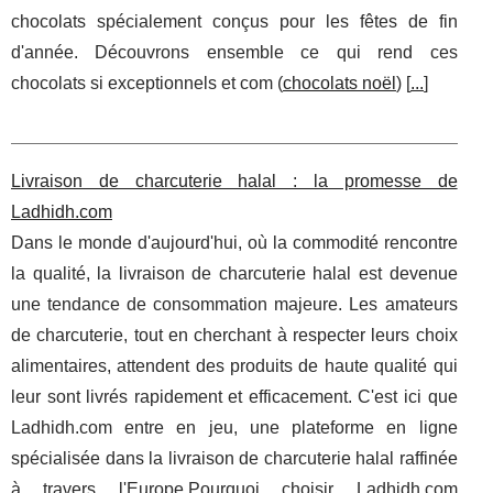
chocolats spécialement conçus pour les fêtes de fin
d'année. Découvrons ensemble ce qui rend ces
chocolats si exceptionnels et com (
chocolats noël
) [
...
]
Livraison de charcuterie halal : la promesse de
Ladhidh.com
Dans le monde d'aujourd'hui, où la commodité rencontre
la qualité, la livraison de charcuterie halal est devenue
une tendance de consommation majeure. Les amateurs
de charcuterie, tout en cherchant à respecter leurs choix
alimentaires, attendent des produits de haute qualité qui
leur sont livrés rapidement et efficacement. C'est ici que
Ladhidh.com entre en jeu, une plateforme en ligne
spécialisée dans la livraison de charcuterie halal raffinée
à travers l'Europe.Pourquoi choisir Ladhidh.com