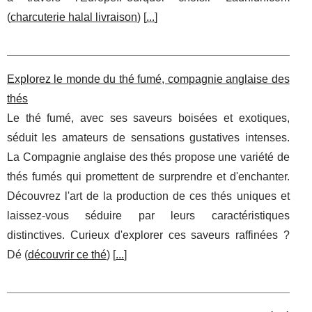
(
charcuterie halal livraison
) [
...
]
Explorez le monde du thé fumé, compagnie anglaise des
thés
Le thé fumé, avec ses saveurs boisées et exotiques,
séduit les amateurs de sensations gustatives intenses.
La Compagnie anglaise des thés propose une variété de
thés fumés qui promettent de surprendre et d'enchanter.
Découvrez l'art de la production de ces thés uniques et
laissez-vous séduire par leurs caractéristiques
distinctives. Curieux d'explorer ces saveurs raffinées ?
Dé (
découvrir ce thé
) [
...
]